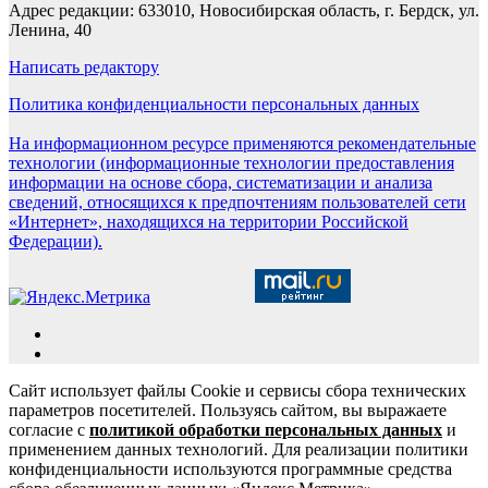
Адрес редакции: 633010, Новосибирская область, г. Бердск, ул.
Ленина, 40
Написать редактору
Политика конфиденциальности персональных данных
На информационном ресурсе применяются рекомендательные
технологии (информационные технологии предоставления
информации на основе сбора, систематизации и анализа
сведений, относящихся к предпочтениям пользователей сети
«Интернет», находящихся на территории Российской
Федерации).
Сайт использует файлы Cookie и сервисы сбора технических
параметров посетителей. Пользуясь сайтом, вы выражаете
согласие с
политикой обработки персональных данных
и
применением данных технологий. Для реализации политики
конфиденциальности используются программные средства