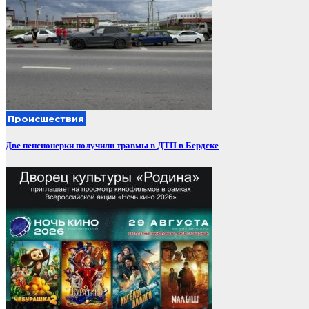
Происшествия
Две пенсионерки получили травмы в ДТП в Бердске