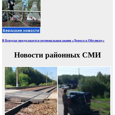
Бердские новости
В Бердске продолжается региональная акция «Дорога к Обелиску»