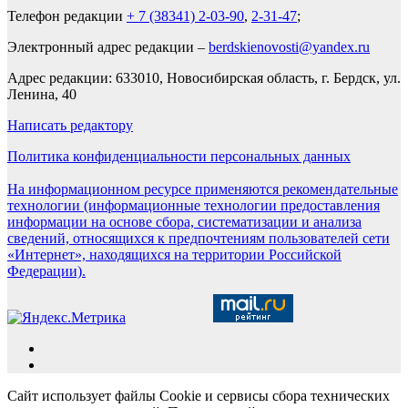
Телефон редакции
+ 7 (38341) 2-03-90
,
2-31-47
;
Электронный адрес редакции –
berdskienovosti@yandex.ru
Адрес редакции: 633010, Новосибирская область, г. Бердск, ул.
Ленина, 40
Написать редактору
Политика конфиденциальности персональных данных
На информационном ресурсе применяются рекомендательные
технологии (информационные технологии предоставления
информации на основе сбора, систематизации и анализа
сведений, относящихся к предпочтениям пользователей сети
«Интернет», находящихся на территории Российской
Федерации).
Сайт использует файлы Cookie и сервисы сбора технических