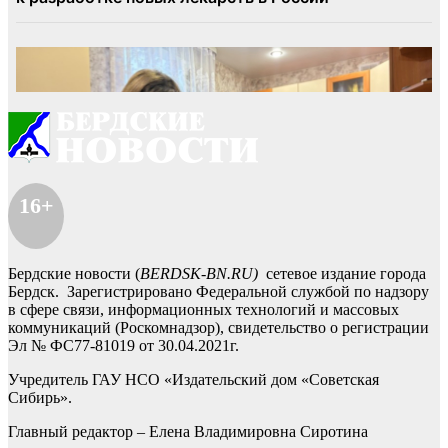
16+
Бердские новости (
BERDSK-BN.RU)
сетевое издание города
Бердск. Зарегистрировано Федеральной службой по надзору
в сфере связи, информационных технологий и массовых
коммуникаций (Роскомнадзор), свидетельство о регистрации
Эл № ФС77-81019 от 30.04.2021г.
Учредитель ГАУ НСО «Издательский дом «Советская
Сибирь».
Главный редактор – Елена Владимировна Сиротина