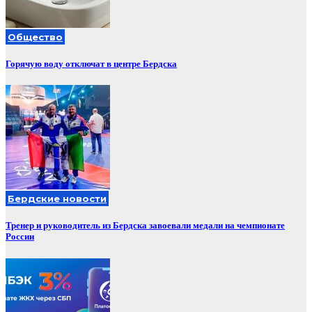
Общество
Горячую воду отключат в центре Бердска
Бердские новости
Тренер и руководитель из Бердска завоевали медали на чемпионате
России