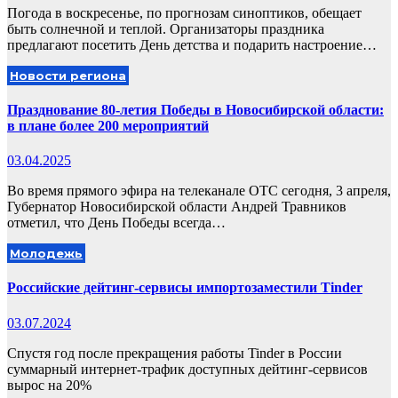
Погода в воскресенье, по прогнозам синоптиков, обещает
быть солнечной и теплой. Организаторы праздника
предлагают посетить День детства и подарить настроение…
Новости региона
Празднование 80-летия Победы в Новосибирской области:
в плане более 200 мероприятий
03.04.2025
Во время прямого эфира на телеканале ОТС сегодня, 3 апреля,
Губернатор Новосибирской области Андрей Травников
отметил, что День Победы всегда…
Молодежь
Российские дейтинг-сервисы импортозаместили Tinder
03.07.2024
Спустя год после прекращения работы Tinder в России
суммарный интернет-трафик доступных дейтинг-сервисов
вырос на 20%