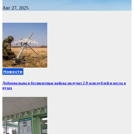
Авг 27, 2025
Новости
Добровольцы в беспилотные войска получат 2,9 млн рублей и места в
вузах