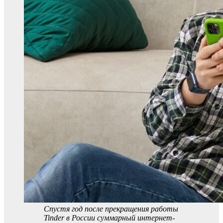
Спустя год после прекращения работы
Tinder в России суммарный интернет-