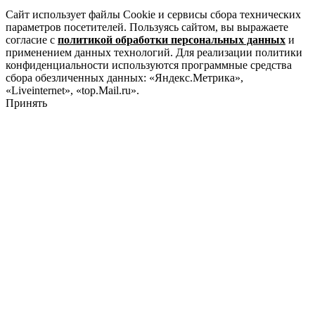
Сайт использует файлы Cookie и сервисы сбора технических
параметров посетителей. Пользуясь сайтом, вы выражаете
согласие с
политикой обработки персональных данных
и
применением данных технологий. Для реализации политики
конфиденциальности используются программные средства
сбора обезличенных данных: «Яндекс.Метрика»,
«Liveinternet», «top.Mail.ru».
Принять