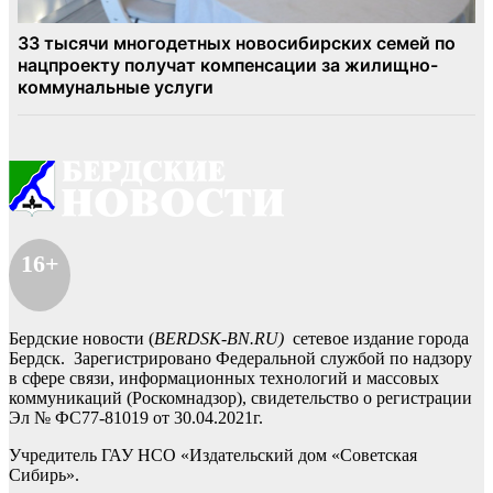
16+
Бердские новости (
BERDSK-BN.RU)
сетевое издание города
Бердск. Зарегистрировано Федеральной службой по надзору
в сфере связи, информационных технологий и массовых
коммуникаций (Роскомнадзор), свидетельство о регистрации
Эл № ФС77-81019 от 30.04.2021г.
Учредитель ГАУ НСО «Издательский дом «Советская
Сибирь».