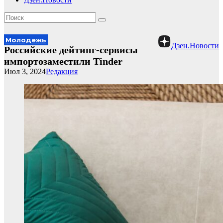
Молодежь
Дзен.Новости
Российские дейтинг-сервисы
импортозаместили Tinder
Июл 3, 2024
Редакция