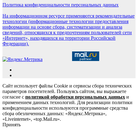
Политика конфиденциальности персональных данных
На информационном ресурсе применяются рекомендательные
технологии (информационные технологии предоставления
информации на основе сбора, систематизации и анализа
сведений, относящихся к предпочтениям пользователей сети
«Интернет», находящихся на территории Российской
Федерации).
Сайт использует файлы Cookie и сервисы сбора технических
параметров посетителей. Пользуясь сайтом, вы выражаете
согласие с
политикой обработки персональных данных
и
применением данных технологий. Для реализации политики
конфиденциальности используются программные средства
сбора обезличенных данных: «Яндекс.Метрика»,
«Liveinternet», «top.Mail.ru».
Принять