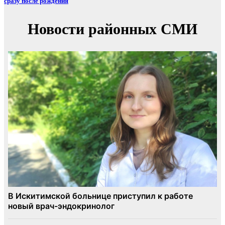
сразу после рождения