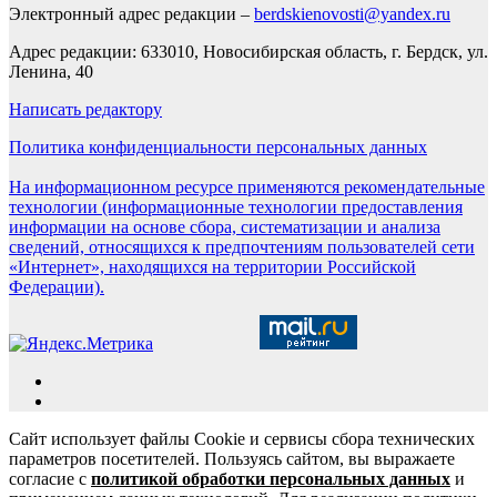
Электронный адрес редакции –
berdskienovosti@yandex.ru
Адрес редакции: 633010, Новосибирская область, г. Бердск, ул.
Ленина, 40
Написать редактору
Политика конфиденциальности персональных данных
На информационном ресурсе применяются рекомендательные
технологии (информационные технологии предоставления
информации на основе сбора, систематизации и анализа
сведений, относящихся к предпочтениям пользователей сети
«Интернет», находящихся на территории Российской
Федерации).
Сайт использует файлы Cookie и сервисы сбора технических
параметров посетителей. Пользуясь сайтом, вы выражаете
согласие с
политикой обработки персональных данных
и