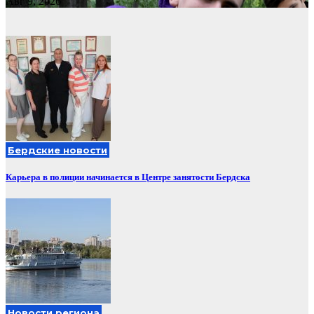
Авг 9, 2026
Бердские новости
Карьера в полиции начинается в Центре занятости Бердска
Новости региона