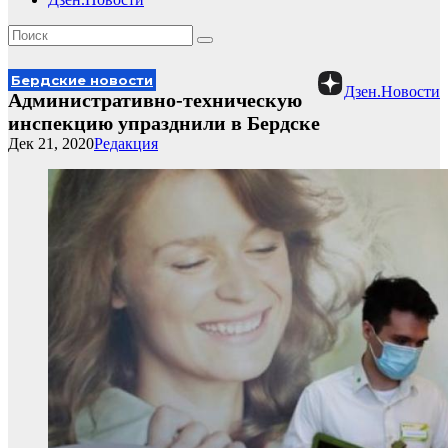
Бердские новости
Дзен.Новости
Административно-техническую
инспекцию упразднили в Бердске
Дек 21, 2020
Редакция