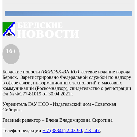
16+
Бердские новости (
BERDSK-BN.RU)
сетевое издание города
Бердск. Зарегистрировано Федеральной службой по надзору
в сфере связи, информационных технологий и массовых
коммуникаций (Роскомнадзор), свидетельство о регистрации
Эл № ФС77-81019 от 30.04.2021г.
Учредитель ГАУ НСО «Издательский дом «Советская
Сибирь».
Главный редактор – Елена Владимировна Сиротина
Телефон редакции
+ 7 (38341) 2-03-90
,
2-31-47
;