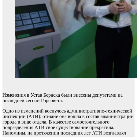
Изменения в Устав Бердска были внесены депутатами на
последней сессии Горсовета.
Одно из изменений коснулось административно-технической
инспекции (АТИ): отныне она вошла в состав администрации
города в виде отдела. В качестве самостоятельного
подразделения АТИ свое существование прекратила.
Напомним, на протяжении последних лет АТИ возглавлял