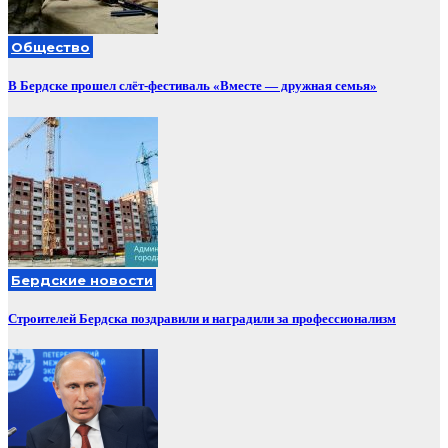
Общество
В Бердске прошел слёт-фестиваль «Вместе — дружная семья»
Бердские новости
Строителей Бердска поздравили и наградили за профессионализм