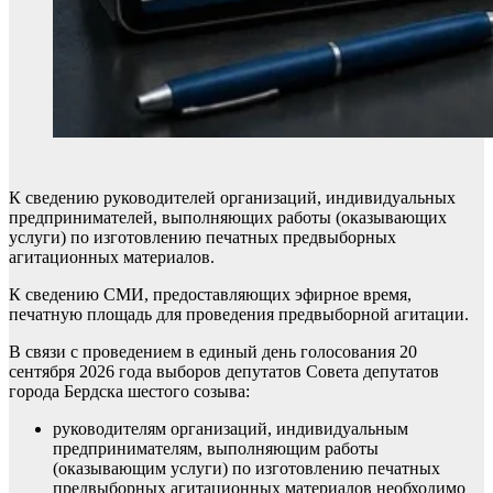
К сведению руководителей организаций, индивидуальных
предпринимателей, выполняющих работы (оказывающих
услуги) по изготовлению печатных предвыборных
агитационных материалов.
К сведению СМИ, предоставляющих эфирное время,
печатную площадь для проведения предвыборной агитации.
В связи с проведением в единый день голосования 20
сентября 2026 года выборов депутатов Совета депутатов
города Бердска шестого созыва:
руководителям организаций, индивидуальным
предпринимателям, выполняющим работы
(оказывающим услуги) по изготовлению печатных
предвыборных агитационных материалов необходимо