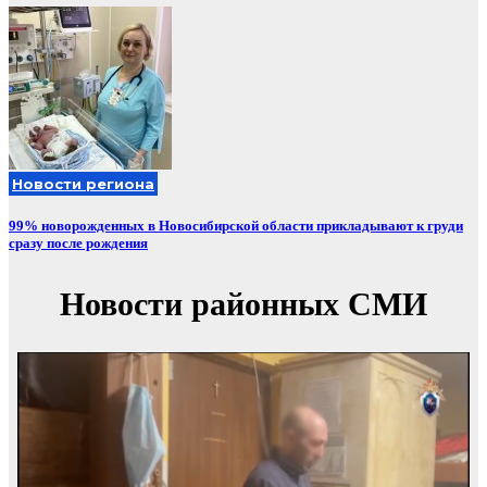
Новости региона
99% новорожденных в Новосибирской области прикладывают к груди
сразу после рождения