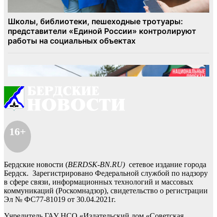
16+
Бердские новости (
BERDSK-BN.RU)
сетевое издание города
Бердск. Зарегистрировано Федеральной службой по надзору
в сфере связи, информационных технологий и массовых
коммуникаций (Роскомнадзор), свидетельство о регистрации
Эл № ФС77-81019 от 30.04.2021г.
Учредитель ГАУ НСО «Издательский дом «Советская