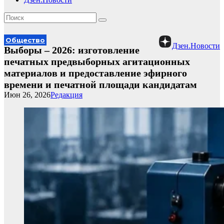
Общество
Дзен.Новости
Выборы – 2026: изготовление
печатных предвыборных агитационных
материалов и предоставление эфирного
времени и печатной площади кандидатам
Июн 26, 2026
Редакция