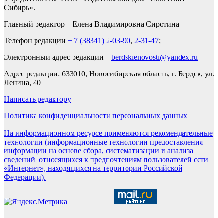
Сибирь».
Главный редактор – Елена Владимировна Сиротина
Телефон редакции
+ 7 (38341) 2-03-90
,
2-31-47
;
Электронный адрес редакции –
berdskienovosti@yandex.ru
Адрес редакции: 633010, Новосибирская область, г. Бердск, ул.
Ленина, 40
Написать редактору
Политика конфиденциальности персональных данных
На информационном ресурсе применяются рекомендательные
технологии (информационные технологии предоставления
информации на основе сбора, систематизации и анализа
сведений, относящихся к предпочтениям пользователей сети
«Интернет», находящихся на территории Российской
Федерации).