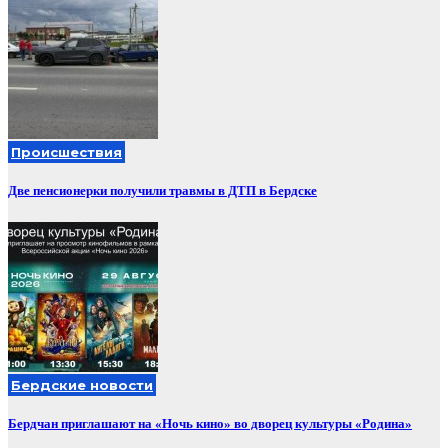
Происшествия
Две пенсионерки получили травмы в ДТП в Бердске
Бердские новости
Бердчан приглашают на «Ночь кино» во дворец культуры «Родина»