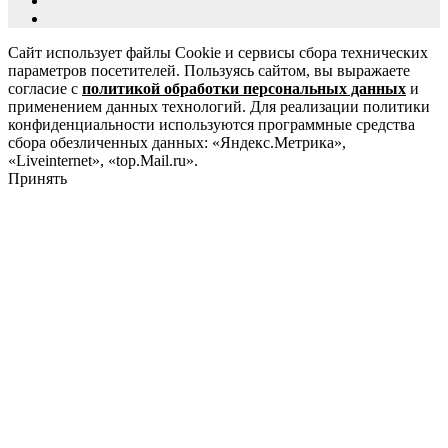
Сайт использует файлы Cookie и сервисы сбора технических
параметров посетителей. Пользуясь сайтом, вы выражаете
согласие с
политикой обработки персональных данных
и
применением данных технологий. Для реализации политики
конфиденциальности используются программные средства
сбора обезличенных данных: «Яндекс.Метрика»,
«Liveinternet», «top.Mail.ru».
Принять