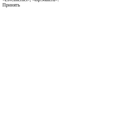
Принять