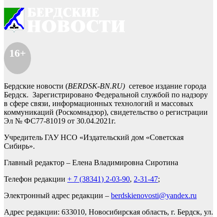
16+
Бердские новости (
BERDSK-BN.RU)
сетевое издание города
Бердск. Зарегистрировано Федеральной службой по надзору
в сфере связи, информационных технологий и массовых
коммуникаций (Роскомнадзор), свидетельство о регистрации
Эл № ФС77-81019 от 30.04.2021г.
Учредитель ГАУ НСО «Издательский дом «Советская
Сибирь».
Главный редактор – Елена Владимировна Сиротина
Телефон редакции
+ 7 (38341) 2-03-90
,
2-31-47
;
Электронный адрес редакции –
berdskienovosti@yandex.ru
Адрес редакции: 633010, Новосибирская область, г. Бердск, ул.