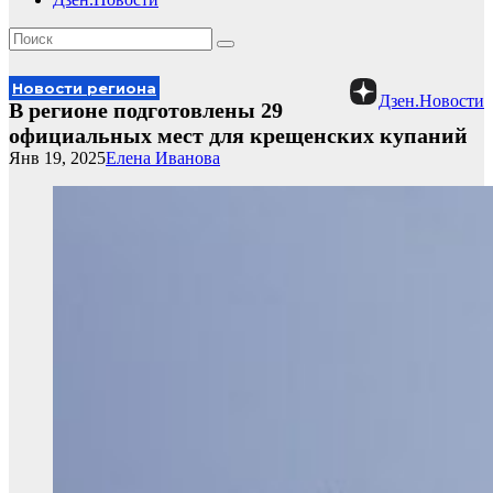
Новости региона
Дзен.Новости
В регионе подготовлены 29
официальных мест для крещенских купаний
Янв 19, 2025
Елена Иванова