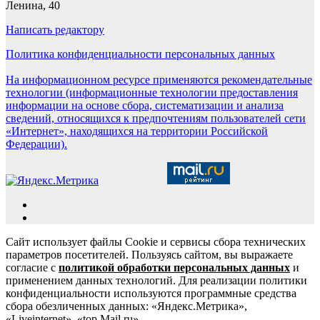
Ленина, 40
Написать редактору
Политика конфиденциальности персональных данных
На информационном ресурсе применяются рекомендательные
технологии (информационные технологии предоставления
информации на основе сбора, систематизации и анализа
сведений, относящихся к предпочтениям пользователей сети
«Интернет», находящихся на территории Российской
Федерации).
Сайт использует файлы Cookie и сервисы сбора технических
параметров посетителей. Пользуясь сайтом, вы выражаете
согласие с
политикой обработки персональных данных
и
применением данных технологий. Для реализации политики
конфиденциальности используются программные средства
сбора обезличенных данных: «Яндекс.Метрика»,
«Liveinternet», «top.Mail.ru».