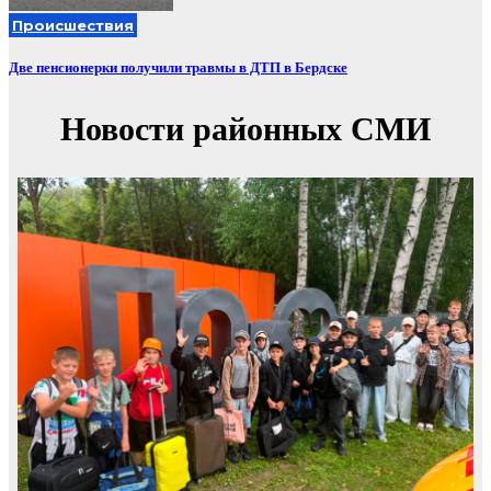
Происшествия
Две пенсионерки получили травмы в ДТП в Бердске