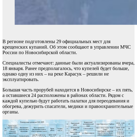
В регионе подготовлены 29 официальных мест для
крещенских купаний. Об этом сообщают в управлении МЧС
России по Новосибирской области.
Специалисты отмечают: данные были актуализированы вчера,
18 января. Ранее предполагалось, что купелей будет больше,
однако одну из них – на реке Карасук – решили не
эксплуатировать.
Большая часть прорубей находится в Новосибирске – их пять,
а оставшиеся 24 расположены в районах области. Рядом с
каждой купелью будут работать палатки для переодевания и
обогрева, дежурить спасатели, медики и правоохранительные
органы.