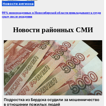
Новости региона
99% новорожденных в Новосибирской области прикладывают к груди
сразу после рождения