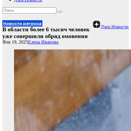
Новости региона
Дзен.Новости
В области более 6 тысяч человек
уже совершили обряд омовения
Янв 19, 2025
Елена Иванова