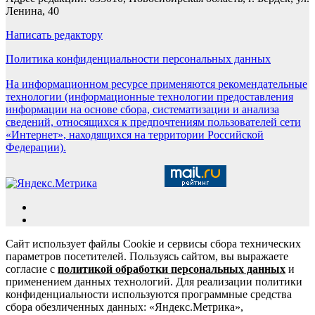
Ленина, 40
Написать редактору
Политика конфиденциальности персональных данных
На информационном ресурсе применяются рекомендательные
технологии (информационные технологии предоставления
информации на основе сбора, систематизации и анализа
сведений, относящихся к предпочтениям пользователей сети
«Интернет», находящихся на территории Российской
Федерации).
Сайт использует файлы Cookie и сервисы сбора технических
параметров посетителей. Пользуясь сайтом, вы выражаете
согласие с
политикой обработки персональных данных
и
применением данных технологий. Для реализации политики
конфиденциальности используются программные средства
сбора обезличенных данных: «Яндекс.Метрика»,