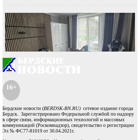
16+
Бердские новости (
BERDSK-BN.RU)
сетевое издание города
Бердск. Зарегистрировано Федеральной службой по надзору
в сфере связи, информационных технологий и массовых
коммуникаций (Роскомнадзор), свидетельство о регистрации
Эл № ФС77-81019 от 30.04.2021г.