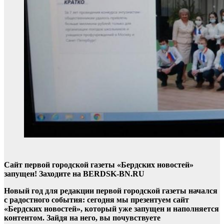
Сайт первой городской газеты «Бердских новостей»
запущен! Заходите на BERDSK-BN.RU
Новый год для редакции первой городской газеты начался
с радостного события: сегодня мы презентуем сайт
«Бердских новостей», который уже запущен и наполняется
контентом. Зайдя на него, вы почувствуете