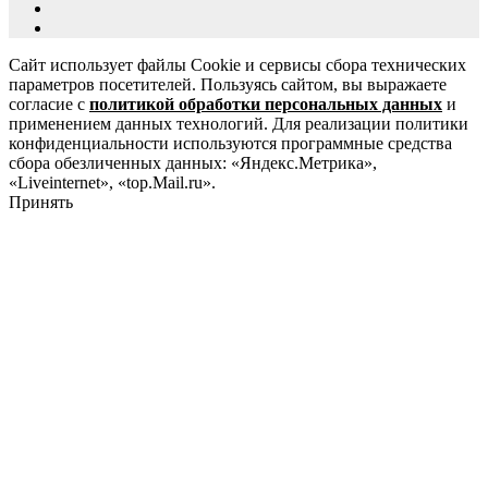
Сайт использует файлы Cookie и сервисы сбора технических
параметров посетителей. Пользуясь сайтом, вы выражаете
согласие с
политикой обработки персональных данных
и
применением данных технологий. Для реализации политики
конфиденциальности используются программные средства
сбора обезличенных данных: «Яндекс.Метрика»,
«Liveinternet», «top.Mail.ru».
Принять