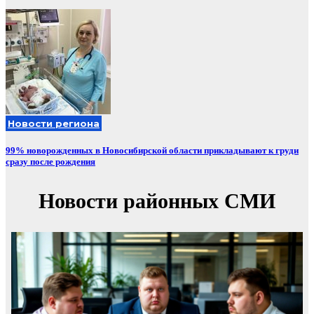
Новости региона
99% новорожденных в Новосибирской области прикладывают к груди
сразу после рождения