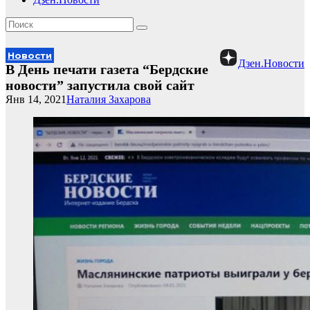
Новости
Дзен.Новости
В День печати газета “Бердские
новости” запустила свой сайт
Янв 14, 2021
Наталия Захарова