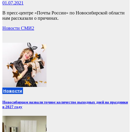
01.07.2021
В пресс-центре «Почты России» по Новосибирской области
нам рассказали о причинах.
Новости СМИ2
Новости
Новосибирцам назвали точное количество выходных дней на праздники
в 2027 году