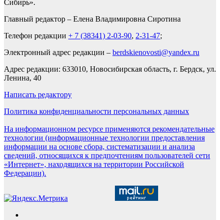
Сибирь».
Главный редактор – Елена Владимировна Сиротина
Телефон редакции
+ 7 (38341) 2-03-90
,
2-31-47
;
Электронный адрес редакции –
berdskienovosti@yandex.ru
Адрес редакции: 633010, Новосибирская область, г. Бердск, ул.
Ленина, 40
Написать редактору
Политика конфиденциальности персональных данных
На информационном ресурсе применяются рекомендательные
технологии (информационные технологии предоставления
информации на основе сбора, систематизации и анализа
сведений, относящихся к предпочтениям пользователей сети
«Интернет», находящихся на территории Российской
Федерации).