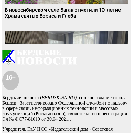
16+
Бердские новости (
BERDSK-BN.RU)
сетевое издание города
Бердск. Зарегистрировано Федеральной службой по надзору
в сфере связи, информационных технологий и массовых
коммуникаций (Роскомнадзор), свидетельство о регистрации
Эл № ФС77-81019 от 30.04.2021г.
Учредитель ГАУ НСО «Издательский дом «Советская