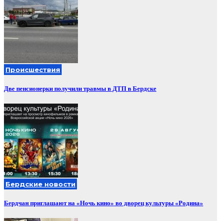
Происшествия
Две пенсионерки получили травмы в ДТП в Бердске
Бердские новости
Бердчан приглашают на «Ночь кино» во дворец культуры «Родина»