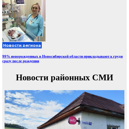
Новости региона
99% новорожденных в Новосибирской области прикладывают к груди
сразу после рождения