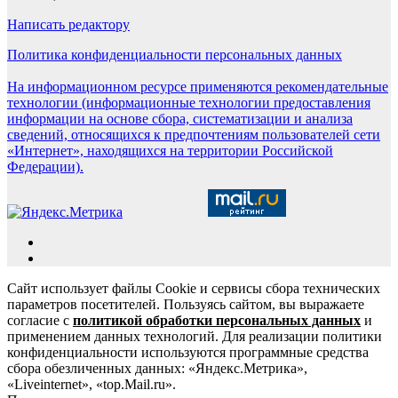
Написать редактору
Политика конфиденциальности персональных данных
На информационном ресурсе применяются рекомендательные
технологии (информационные технологии предоставления
информации на основе сбора, систематизации и анализа
сведений, относящихся к предпочтениям пользователей сети
«Интернет», находящихся на территории Российской
Федерации).
Сайт использует файлы Cookie и сервисы сбора технических
параметров посетителей. Пользуясь сайтом, вы выражаете
согласие с
политикой обработки персональных данных
и
применением данных технологий. Для реализации политики
конфиденциальности используются программные средства
сбора обезличенных данных: «Яндекс.Метрика»,
«Liveinternet», «top.Mail.ru».