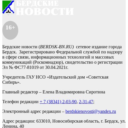
16+
Бердские новости (
BERDSK-BN.RU)
сетевое издание города
Бердск. Зарегистрировано Федеральной службой по надзору
в сфере связи, информационных технологий и массовых
коммуникаций (Роскомнадзор), свидетельство о регистрации
Эл № ФС77-81019 от 30.04.2021г.
Учредитель ГАУ НСО «Издательский дом «Советская
Сибирь».
Главный редактор – Елена Владимировна Сиротина
Телефон редакции
+ 7 (38341) 2-03-90
,
2-31-47
;
Электронный адрес редакции –
berdskienovosti@yandex.ru
Адрес редакции: 633010, Новосибирская область, г. Бердск, ул.
Ленина, 40