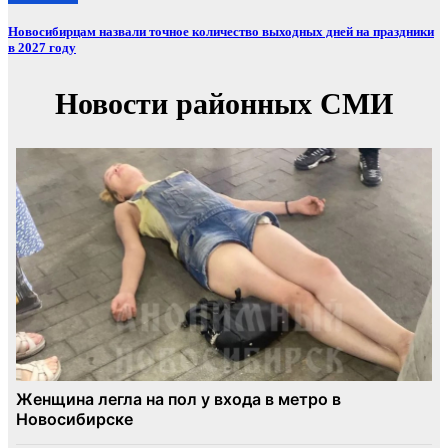
Новосибирцам назвали точное количество выходных дней на праздники
в 2027 году