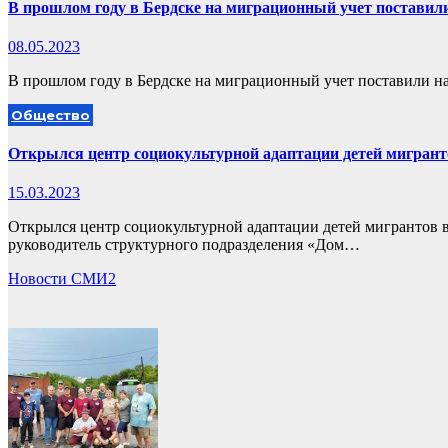
В прошлом году в Бердске на миграционный учет поставили
08.05.2023
В прошлом году в Бердске на миграционный учет поставили на 
Общество
Открылся центр социокультурной адаптации детей мигрант
15.03.2023
Открылся центр социокультурной адаптации детей мигрантов в 
руководитель структурного подразделения «Дом…
Новости СМИ2