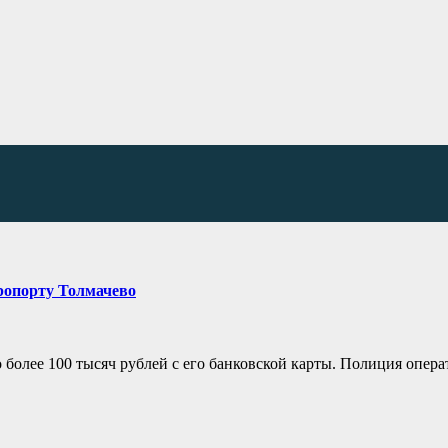
ропорту Толмачево
 более 100 тысяч рублей с его банковской карты. Полиция опер