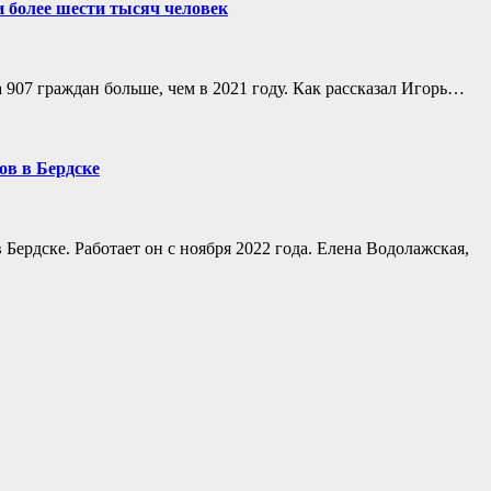
 более шести тысяч человек
907 граждан больше, чем в 2021 году. Как рассказал Игорь…
ов в Бердске
Бердске. Работает он с ноября 2022 года. Елена Водолажская,