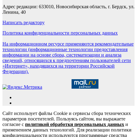
Адрес редакции: 633010, Новосибирская область, г. Бердск, ул.
Ленина, 40
Написать редактору
Политика конфиденциальности персональных данных
На информационном ресурсе применяются рекомендательные
технологии (информационные технологии предоставления
информации на основе сбора, систематизации и анализа
сведений, относящихся к предпочтениям пользователей сети
«Интернет», находящихся на территории Российской
Федерации).
Сайт использует файлы Cookie и сервисы сбора технических
параметров посетителей. Пользуясь сайтом, вы выражаете
согласие с
политикой обработки персональных данных
и
применением данных технологий. Для реализации политики
конфиденциальности используются программные средства