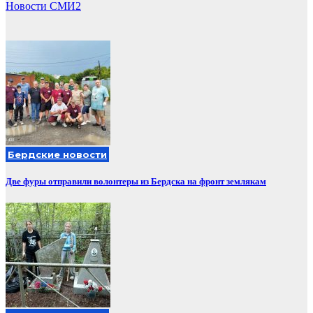
Новости СМИ2
записей
Бердские новости
Две фуры отправили волонтеры из Бердска на фронт землякам