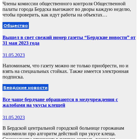
Члены комиссии общественного контроля Общественной
палаты города Бердска выезжают во дворы каждую неделю,
чтобы проверить, как идут работы на объектах…
Общество
Вышел в свет свежий номер газеты “Бердские новости” от
31 мая 2023 года
31.05.2023
Напоминаем, что газету можно не только приобрести, но и
взять на специальных стойках. Также имеется электронная
подписка.
Бердские новости
Все чаще бердчане обращаются в медучреждения с
жалобами на укусы клещей
31.05.2023
В Бердской центральной городской больнице горожанам
напомнили про алгоритм действий при укусе клеща.