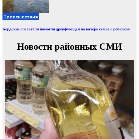
Происшествия
Бердские спасатели помогли дрейфующей на катере семье с ребенком