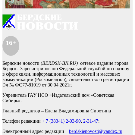
16+
Бердские новости (
BERDSK-BN.RU)
сетевое издание города
Бердск. Зарегистрировано Федеральной службой по надзору
в сфере связи, информационных технологий и массовых
коммуникаций (Роскомнадзор), свидетельство о регистрации
Эл № ФС77-81019 от 30.04.2021г.
Учредитель ГАУ НСО «Издательский дом «Советская
Сибирь».
Главный редактор – Елена Владимировна Сиротина
Телефон редакции
+ 7 (38341) 2-03-90
,
2-31-47
;
Электронный адрес редакции –
berdskienovosti@yandex.ru