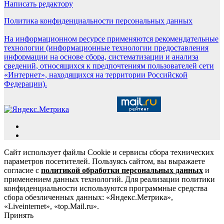
Написать редактору
Политика конфиденциальности персональных данных
На информационном ресурсе применяются рекомендательные
технологии (информационные технологии предоставления
информации на основе сбора, систематизации и анализа
сведений, относящихся к предпочтениям пользователей сети
«Интернет», находящихся на территории Российской
Федерации).
Сайт использует файлы Cookie и сервисы сбора технических
параметров посетителей. Пользуясь сайтом, вы выражаете
согласие с
политикой обработки персональных данных
и
применением данных технологий. Для реализации политики
конфиденциальности используются программные средства
сбора обезличенных данных: «Яндекс.Метрика»,
«Liveinternet», «top.Mail.ru».
Принять