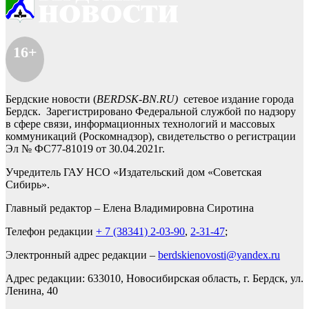
16+
Бердские новости (
BERDSK-BN.RU)
сетевое издание города
Бердск. Зарегистрировано Федеральной службой по надзору
в сфере связи, информационных технологий и массовых
коммуникаций (Роскомнадзор), свидетельство о регистрации
Эл № ФС77-81019 от 30.04.2021г.
Учредитель ГАУ НСО «Издательский дом «Советская
Сибирь».
Главный редактор – Елена Владимировна Сиротина
Телефон редакции
+ 7 (38341) 2-03-90
,
2-31-47
;
Электронный адрес редакции –
berdskienovosti@yandex.ru
Адрес редакции: 633010, Новосибирская область, г. Бердск, ул.
Ленина, 40