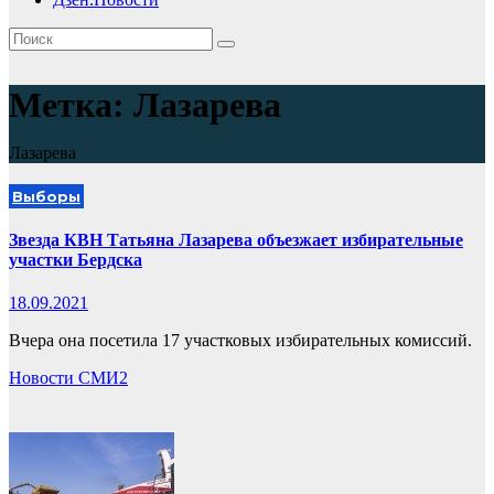
Метка:
Лазарева
Лазарева
Выборы
Звезда КВН Татьяна Лазарева объезжает избирательные
участки Бердска
18.09.2021
Вчера она посетила 17 участковых избирательных комиссий.
Новости СМИ2