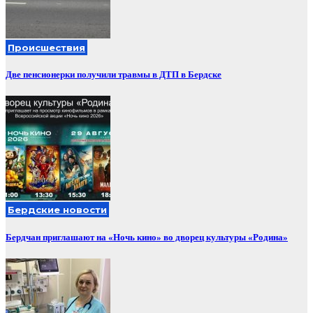
Происшествия
Две пенсионерки получили травмы в ДТП в Бердске
Бердские новости
Бердчан приглашают на «Ночь кино» во дворец культуры «Родина»