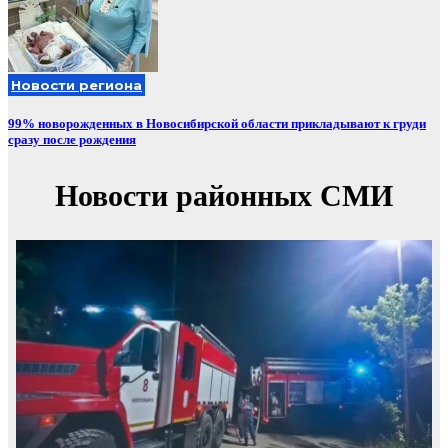
Новости региона
99% новорожденных в Новосибирской области прикладывают к груди
сразу после рождения