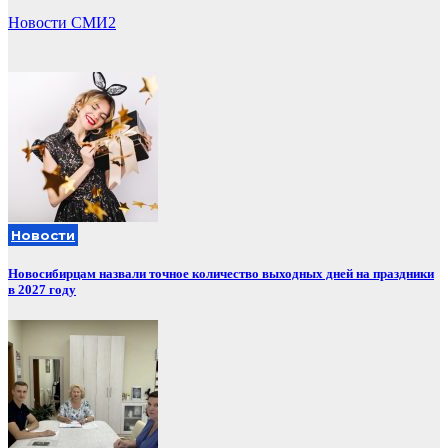
Новости СМИ2
Новости
Новосибирцам назвали точное количество выходных дней на праздники
в 2027 году