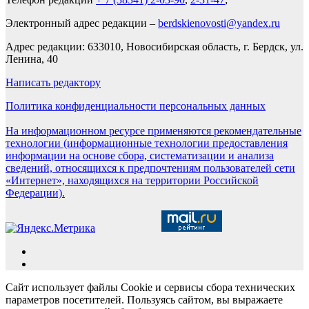
Электронный адрес редакции –
berdskienovosti@yandex.ru
Адрес редакции: 633010, Новосибирская область, г. Бердск, ул.
Ленина, 40
Написать редактору
Политика конфиденциальности персональных данных
На информационном ресурсе применяются рекомендательные
технологии (информационные технологии предоставления
информации на основе сбора, систематизации и анализа
сведений, относящихся к предпочтениям пользователей сети
«Интернет», находящихся на территории Российской
Федерации).
Сайт использует файлы Cookie и сервисы сбора технических
параметров посетителей. Пользуясь сайтом, вы выражаете