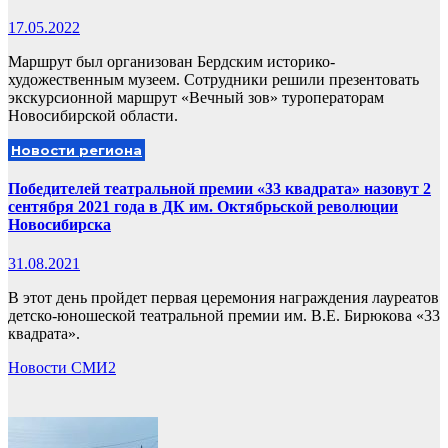
17.05.2022
Маршрут был организован Бердским историко-
художественным музеем. Сотрудники решили презентовать
экскурсионной маршрут «Вечный зов» туроператорам
Новосибирской области.
Новости региона
Победителей театральной премии «33 квадрата» назовут 2
сентября 2021 года в ДК им. Октябрьской революции
Новосибирска
31.08.2021
В этот день пройдет первая церемония награждения лауреатов
детско-юношеской театральной премии им. В.Е. Бирюкова «33
квадрата».
Новости СМИ2