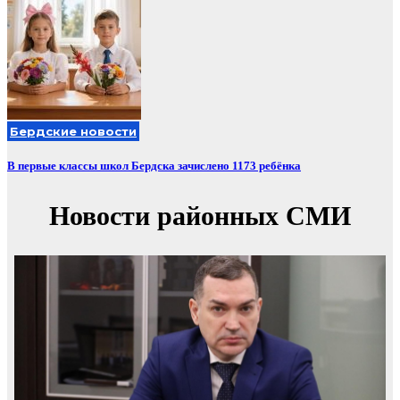
Бердские новости
В первые классы школ Бердска зачислено 1173 ребёнка