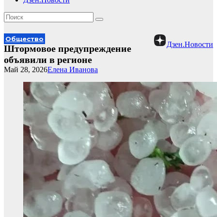
Общество
Дзен.Новости
Штормовое предупреждение
объявили в регионе
Май 28, 2026
Елена Иванова