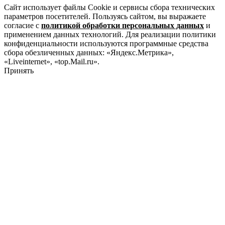
Сайт использует файлы Cookie и сервисы сбора технических
параметров посетителей. Пользуясь сайтом, вы выражаете
согласие с
политикой обработки персональных данных
и
применением данных технологий. Для реализации политики
конфиденциальности используются программные средства
сбора обезличенных данных: «Яндекс.Метрика»,
«Liveinternet», «top.Mail.ru».
Принять