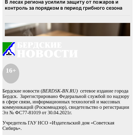
16+
Бердские новости (
BERDSK-BN.RU)
сетевое издание города
Бердск. Зарегистрировано Федеральной службой по надзору
в сфере связи, информационных технологий и массовых
коммуникаций (Роскомнадзор), свидетельство о регистрации
Эл № ФС77-81019 от 30.04.2021г.
Учредитель ГАУ НСО «Издательский дом «Советская
Сибирь».