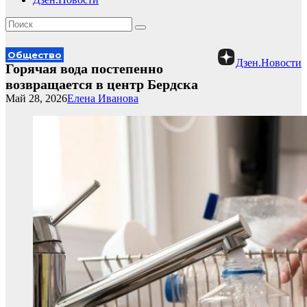
Общество
Дзен.Новости
Горячая вода постепенно
возвращается в центр Бердска
Май 28, 2026
Елена Иванова