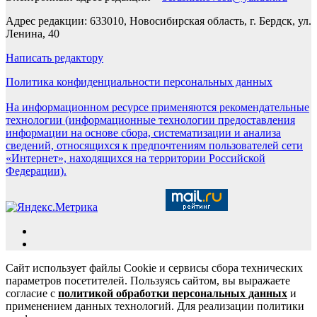
Адрес редакции: 633010, Новосибирская область, г. Бердск, ул.
Ленина, 40
Написать редактору
Политика конфиденциальности персональных данных
На информационном ресурсе применяются рекомендательные
технологии (информационные технологии предоставления
информации на основе сбора, систематизации и анализа
сведений, относящихся к предпочтениям пользователей сети
«Интернет», находящихся на территории Российской
Федерации).
Сайт использует файлы Cookie и сервисы сбора технических
параметров посетителей. Пользуясь сайтом, вы выражаете
согласие с
политикой обработки персональных данных
и
применением данных технологий. Для реализации политики