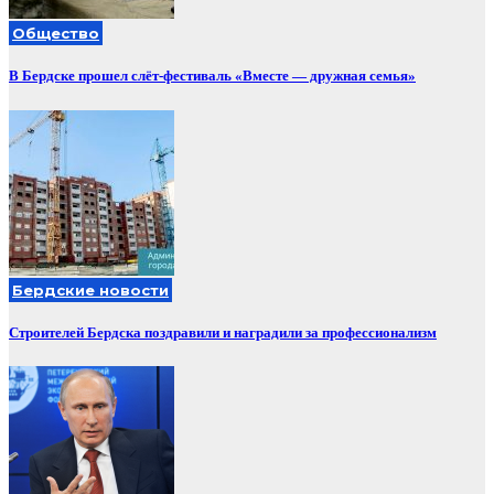
Общество
В Бердске прошел слёт-фестиваль «Вместе — дружная семья»
Бердские новости
Строителей Бердска поздравили и наградили за профессионализм