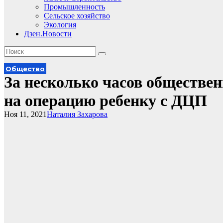
Промышленность
Сельское хозяйство
Экология
Дзен.Новости
Общество
За несколько часов обществен
на операцию ребенку с ДЦП
Ноя 11, 2021
Наталия Захарова