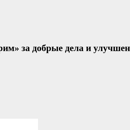
рим» за добрые дела и улучше