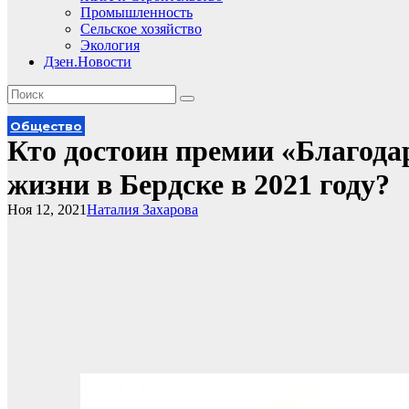
Промышленность
Сельское хозяйство
Экология
Дзен.Новости
Общество
Кто достоин премии «Благода
жизни в Бердске в 2021 году?
Ноя 12, 2021
Наталия Захарова