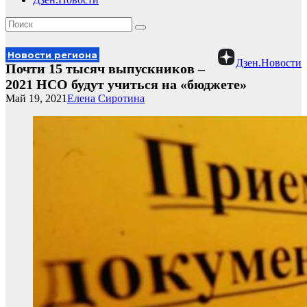
Новости региона
Дзен.Новости
Почти 15 тысяч выпускников –
2021 НСО будут учиться на «бюджете»
Май 19, 2021
Елена Сиротина