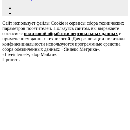
Сайт использует файлы Cookie и сервисы сбора технических
параметров посетителей. Пользуясь сайтом, вы выражаете
согласие с
политикой обработки персональных данных
и
применением данных технологий. Для реализации политики
конфиденциальности используются программные средства
сбора обезличенных данных: «Яндекс.Метрика»,
«Liveinternet», «top.Mail.ru».
Принять