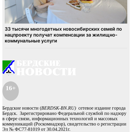
16+
Бердские новости (
BERDSK-BN.RU)
сетевое издание города
Бердск. Зарегистрировано Федеральной службой по надзору
в сфере связи, информационных технологий и массовых
коммуникаций (Роскомнадзор), свидетельство о регистрации
Эл № ФС77-81019 от 30.04.2021г.