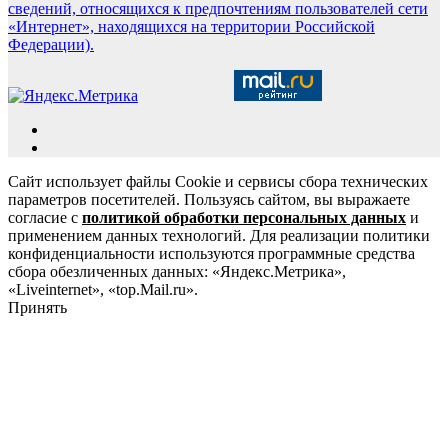
сведений, относящихся к предпочтениям пользователей сети
«Интернет», находящихся на территории Российской
Федерации).
Сайт использует файлы Cookie и сервисы сбора технических
параметров посетителей. Пользуясь сайтом, вы выражаете
согласие с
политикой обработки персональных данных
и
применением данных технологий. Для реализации политики
конфиденциальности используются программные средства
сбора обезличенных данных: «Яндекс.Метрика»,
«Liveinternet», «top.Mail.ru».
Принять