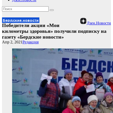
Бердские новости
Дзен.Новости
Победители акции «Мои
километры здоровья» получили подписку на
газету «Бердские новости»
Апр 2, 2021
Редакция