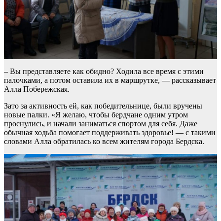
– Вы представляете как обидно? Ходила все время с этими
палочками, а потом оставила их в маршрутке, — рассказывает
Алла Побережская.
Зато за активность ей, как победительнице, были вручены
новые палки. «Я желаю, чтобы бердчане одним утром
проснулись, и начали заниматься спортом для себя. Даже
обычная ходьба помогает поддерживать здоровье! — с такими
словами Алла обратилась ко всем жителям города Бердска.