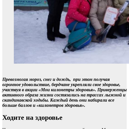
Превозмогая мороз, снег и дождь, при этом получая
огромное удовольствие, бердчане укрепляли свое здоровье,
участвуя в акции «Мои километры здоровья». Приверженцы
активного образа жизни состязались на трассах лыжной и
скандинавской ходьбы. Каждый день они набирали все
больше баллов и «километров здоровья».
Ходите на здоровье