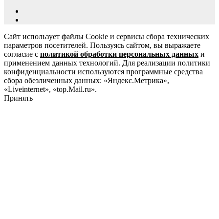
Сайт использует файлы Cookie и сервисы сбора технических
параметров посетителей. Пользуясь сайтом, вы выражаете
согласие с
политикой обработки персональных данных
и
применением данных технологий. Для реализации политики
конфиденциальности используются программные средства
сбора обезличенных данных: «Яндекс.Метрика»,
«Liveinternet», «top.Mail.ru».
Принять