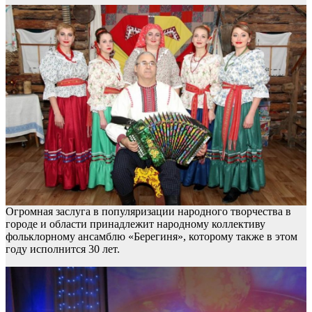
Огромная заслуга в популяризации народного творчества в
городе и области принадлежит народному коллективу
фольклорному ансамблю «Берегиня», которому также в этом
году исполнится 30 лет.