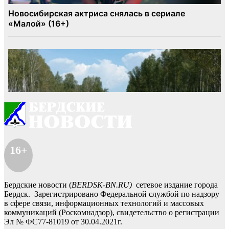
16+
Бердские новости (
BERDSK-BN.RU)
сетевое издание города
Бердск. Зарегистрировано Федеральной службой по надзору
в сфере связи, информационных технологий и массовых
коммуникаций (Роскомнадзор), свидетельство о регистрации
Эл № ФС77-81019 от 30.04.2021г.