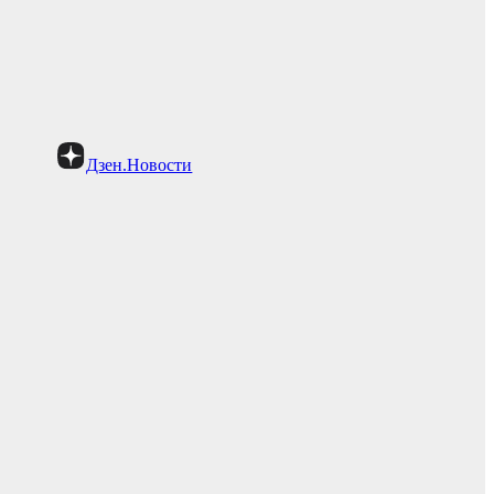
Дзен.Новости