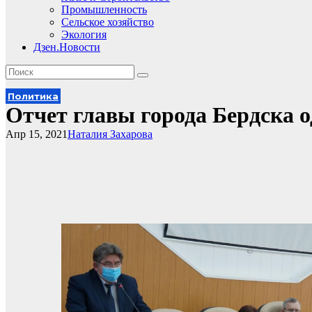
Промышленность
Сельское хозяйство
Экология
Дзен.Новости
Политика
Отчет главы города Бердска о
Апр 15, 2021
Наталия Захарова