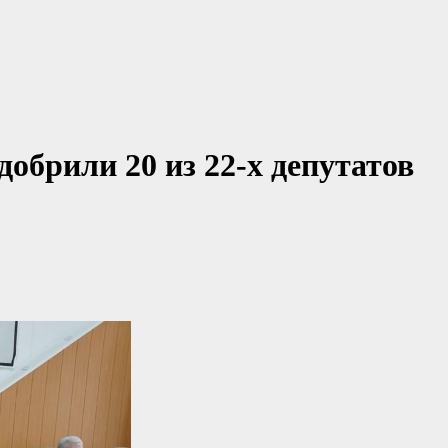
добрили 20 из 22-х депутатов