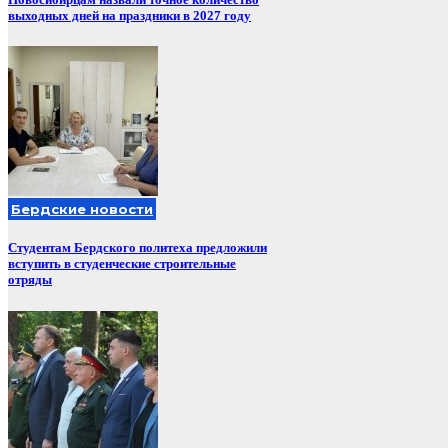
выходных дней на праздники в 2027 году
Бердские новости
Студентам Бердского политеха предложили
вступить в студенческие строительные
отряды