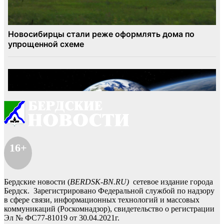
16+
Бердские новости (
BERDSK-BN.RU)
сетевое издание города
Бердск. Зарегистрировано Федеральной службой по надзору
в сфере связи, информационных технологий и массовых
коммуникаций (Роскомнадзор), свидетельство о регистрации
Эл № ФС77-81019 от 30.04.2021г.