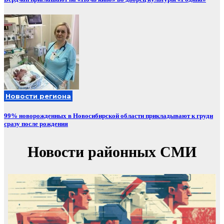
Новости региона
99% новорожденных в Новосибирской области прикладывают к груди
сразу после рождения