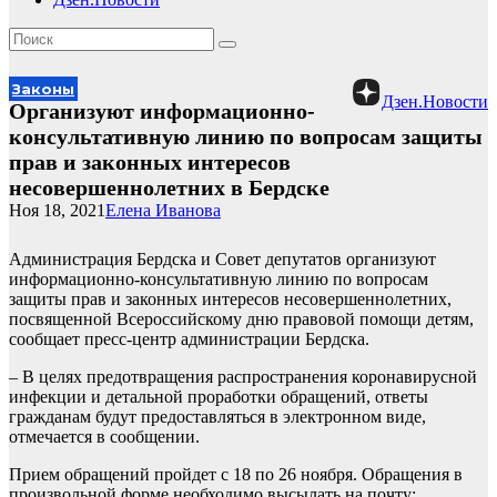
Законы
Дзен.Новости
Организуют информационно-
консультативную линию по вопросам защиты
прав и законных интересов
несовершеннолетних в Бердске
Ноя 18, 2021
Елена Иванова
Администрация Бердска и Совет депутатов организуют
информационно-консультативную линию по вопросам
защиты прав и законных интересов несовершеннолетних,
посвященной Всероссийскому дню правовой помощи детям,
сообщает пресс-центр администрации Бердска.
– В целях предотвращения распространения коронавирусной
инфекции и детальной проработки обращений, ответы
гражданам будут предоставляться в электронном виде,
отмечается в сообщении.
Прием обращений пройдет с 18 по 26 ноября. Обращения в
произвольной форме необходимо высылать на почту: