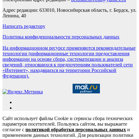
Адрес редакции: 633010, Новосибирская область, г. Бердск, ул.
Ленина, 40
Написать редактору
Политика конфиденциальности персональных данных
На информационном ресурсе применяются рекомендательные
технологии (информационные технологии предоставления
информации на основе сбора, систематизации и анализа
сведений, относящихся к предпочтениям пользователей сети
«Интернет», находящихся на территории Российской
Федерации).
Сайт использует файлы Cookie и сервисы сбора технических
параметров посетителей. Пользуясь сайтом, вы выражаете
согласие с
политикой обработки персональных данных
и
применением данных технологий. Для реализации политики