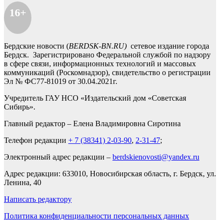
16+
Бердские новости (
BERDSK-BN.RU)
сетевое издание города
Бердск. Зарегистрировано Федеральной службой по надзору
в сфере связи, информационных технологий и массовых
коммуникаций (Роскомнадзор), свидетельство о регистрации
Эл № ФС77-81019 от 30.04.2021г.
Учредитель ГАУ НСО «Издательский дом «Советская
Сибирь».
Главный редактор – Елена Владимировна Сиротина
Телефон редакции
+ 7 (38341) 2-03-90
,
2-31-47
;
Электронный адрес редакции –
berdskienovosti@yandex.ru
Адрес редакции: 633010, Новосибирская область, г. Бердск, ул.
Ленина, 40
Написать редактору
Политика конфиденциальности персональных данных