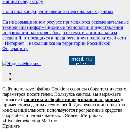
Написать редактору
Политика конфиденциальности персональных данных
На информационном ресурсе применяются рекомендательные
технологии (информационные технологии предоставления
информации на основе сбора, систематизации и анализа
сведений, относящихся к предпочтениям пользователей сети
«Интернет», находящихся на территории Российской
Федерации).
Сайт использует файлы Cookie и сервисы сбора технических
параметров посетителей. Пользуясь сайтом, вы выражаете
согласие с
политикой обработки персональных данных
и
применением данных технологий. Для реализации политики
конфиденциальности используются программные средства
сбора обезличенных данных: «Яндекс.Метрика»,
«Liveinternet», «top.Mail.ru».
Принять