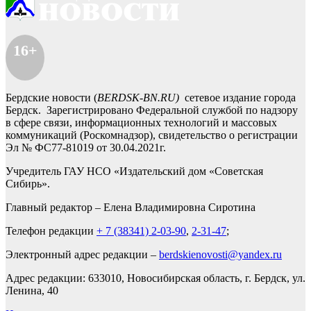
16+
Бердские новости (
BERDSK-BN.RU)
сетевое издание города
Бердск. Зарегистрировано Федеральной службой по надзору
в сфере связи, информационных технологий и массовых
коммуникаций (Роскомнадзор), свидетельство о регистрации
Эл № ФС77-81019 от 30.04.2021г.
Учредитель ГАУ НСО «Издательский дом «Советская
Сибирь».
Главный редактор – Елена Владимировна Сиротина
Телефон редакции
+ 7 (38341) 2-03-90
,
2-31-47
;
Электронный адрес редакции –
berdskienovosti@yandex.ru
Адрес редакции: 633010, Новосибирская область, г. Бердск, ул.
Ленина, 40