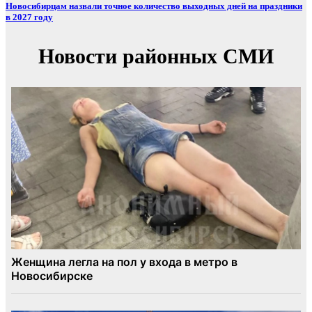
Новосибирцам назвали точное количество выходных дней на праздники
в 2027 году