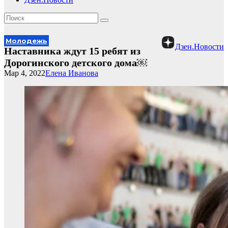
Молодежь
Дзен.Новости
Наставника ждут 15 ребят из
Дорогинского детского дома￼
Мар 4, 2022
Елена Иванова