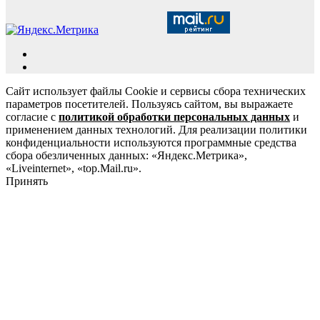
Сайт использует файлы Cookie и сервисы сбора технических
параметров посетителей. Пользуясь сайтом, вы выражаете
согласие с
политикой обработки персональных данных
и
применением данных технологий. Для реализации политики
конфиденциальности используются программные средства
сбора обезличенных данных: «Яндекс.Метрика»,
«Liveinternet», «top.Mail.ru».
Принять