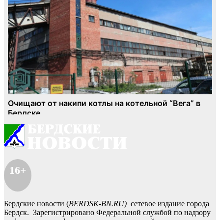
16+
Бердские новости (
BERDSK-BN.RU)
сетевое издание города
Бердск. Зарегистрировано Федеральной службой по надзору