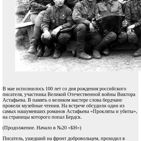
В мае исполнилось 100 лет со дня рождения российского
писателя, участника Великой Отечественной войны Виктора
Астафьева. В память о великом мастере слова бердчане
провели музейные чтения. На встрече обсудили один из
самых нашумевших романов Астафьева «Прокляты и убиты»,
на страницы которого попал Бердск.
(Продолжение. Начало в №20 «БН»)
Писатель, ушедший на фронт добровольцем, проходил в