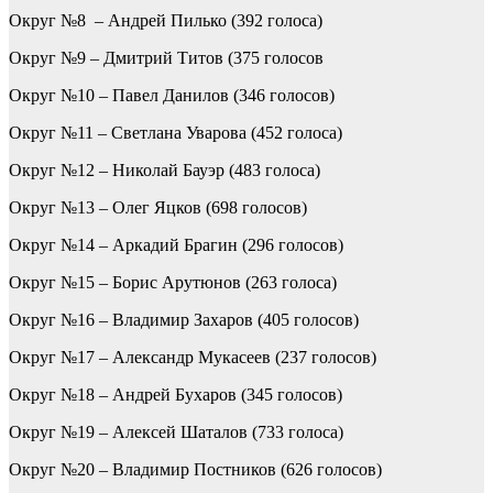
Округ №8 – Андрей Пилько (392 голоса)
Округ №9 – Дмитрий Титов (375 голосов
Округ №10 – Павел Данилов (346 голосов)
Округ №11 – Светлана Уварова (452 голоса)
Округ №12 – Николай Бауэр (483 голоса)
Округ №13 – Олег Яцков (698 голосов)
Округ №14 – Аркадий Брагин (296 голосов)
Округ №15 – Борис Арутюнов (263 голоса)
Округ №16 – Владимир Захаров (405 голосов)
Округ №17 – Александр Мукасеев (237 голосов)
Округ №18 – Андрей Бухаров (345 голосов)
Округ №19 – Алексей Шаталов (733 голоса)
Округ №20 – Владимир Постников (626 голосов)