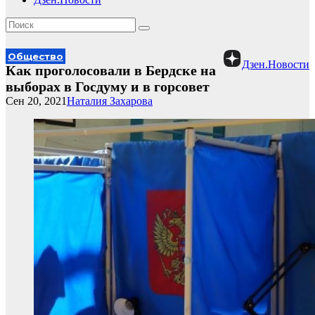
Общество
Дзен.Новости
Как проголосовали в Бердске на
выборах в Госдуму и в горсовет
Сен 20, 2021
Наталия Захарова