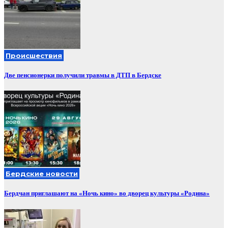
Происшествия
Две пенсионерки получили травмы в ДТП в Бердске
Бердские новости
Бердчан приглашают на «Ночь кино» во дворец культуры «Родина»