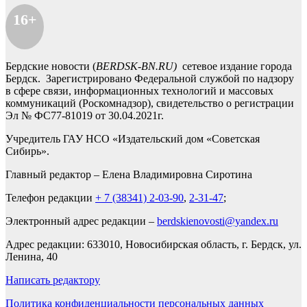
16+
Бердские новости (
BERDSK-BN.RU)
сетевое издание города
Бердск. Зарегистрировано Федеральной службой по надзору
в сфере связи, информационных технологий и массовых
коммуникаций (Роскомнадзор), свидетельство о регистрации
Эл № ФС77-81019 от 30.04.2021г.
Учредитель ГАУ НСО «Издательский дом «Советская
Сибирь».
Главный редактор – Елена Владимировна Сиротина
Телефон редакции
+ 7 (38341) 2-03-90
,
2-31-47
;
Электронный адрес редакции –
berdskienovosti@yandex.ru
Адрес редакции: 633010, Новосибирская область, г. Бердск, ул.
Ленина, 40
Написать редактору
Политика конфиденциальности персональных данных