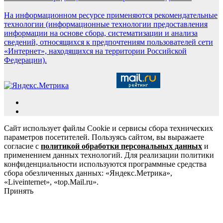
На информационном ресурсе применяются рекомендательные
технологии (информационные технологии предоставления
информации на основе сбора, систематизации и анализа
сведений, относящихся к предпочтениям пользователей сети
«Интернет», находящихся на территории Российской
Федерации).
Сайт использует файлы Cookie и сервисы сбора технических
параметров посетителей. Пользуясь сайтом, вы выражаете
согласие с
политикой обработки персональных данных
и
применением данных технологий. Для реализации политики
конфиденциальности используются программные средства
сбора обезличенных данных: «Яндекс.Метрика»,
«Liveinternet», «top.Mail.ru».
Принять