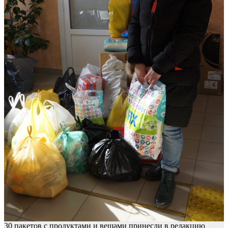
30 пакетов с продуктами и вещами принесли в редакцию