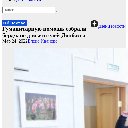
Общество
Дзен.Новости
Гуманитарную помощь собрали
бердчане для жителей Донбасса
Мар 24, 2022
Елена Иванова