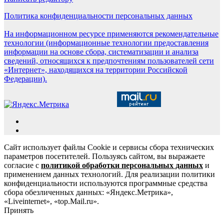
Политика конфиденциальности персональных данных
На информационном ресурсе применяются рекомендательные
технологии (информационные технологии предоставления
информации на основе сбора, систематизации и анализа
сведений, относящихся к предпочтениям пользователей сети
«Интернет», находящихся на территории Российской
Федерации).
Сайт использует файлы Cookie и сервисы сбора технических
параметров посетителей. Пользуясь сайтом, вы выражаете
согласие с
политикой обработки персональных данных
и
применением данных технологий. Для реализации политики
конфиденциальности используются программные средства
сбора обезличенных данных: «Яндекс.Метрика»,
«Liveinternet», «top.Mail.ru».
Принять