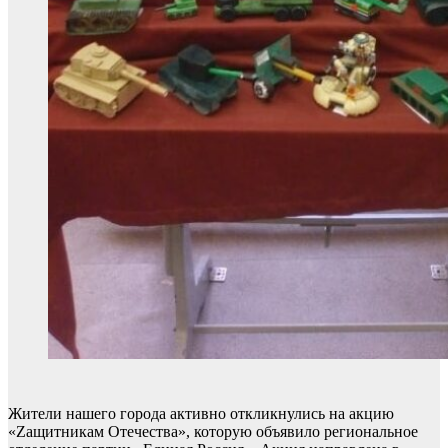
Жители нашего города активно откликнулись на акцию
«Zащитникам Отечества», которую объявило региональное