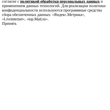
согласие с
политикой обработки персональных данных
и
применением данных технологий. Для реализации политики
конфиденциальности используются программные средства
сбора обезличенных данных: «Яндекс.Метрика»,
«Liveinternet», «top.Mail.ru».
Принять