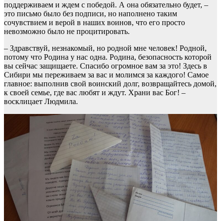
поддерживаем и ждем с победой. А она обязательно будет, –
это письмо было без подписи, но наполнено таким
сочувствием и верой в наших воинов, что его просто
невозможно было не процитировать.
– Здравствуй, незнакомый, но родной мне человек! Родной,
потому что Родина у нас одна. Родина, безопасность которой
вы сейчас защищаете. Спасибо огромное вам за это! Здесь в
Сибири мы переживаем за вас и молимся за каждого! Самое
главное: выполнив свой воинский долг, возвращайтесь домой,
к своей семье, где вас любят и ждут. Храни вас Бог! –
восклицает Людмила.