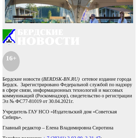
16+
Бердские новости (
BERDSK-BN.RU)
сетевое издание города
Бердск. Зарегистрировано Федеральной службой по надзору
в сфере связи, информационных технологий и массовых
коммуникаций (Роскомнадзор), свидетельство о регистрации
Эл № ФС77-81019 от 30.04.2021г.
Учредитель ГАУ НСО «Издательский дом «Советская
Сибирь».
Главный редактор – Елена Владимировна Сиротина