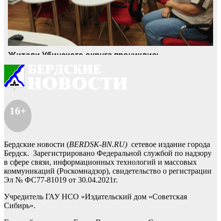
16+
Бердские новости (
BERDSK-BN.RU)
сетевое издание города
Бердск. Зарегистрировано Федеральной службой по надзору
в сфере связи, информационных технологий и массовых
коммуникаций (Роскомнадзор), свидетельство о регистрации
Эл № ФС77-81019 от 30.04.2021г.
Учредитель ГАУ НСО «Издательский дом «Советская
Сибирь».