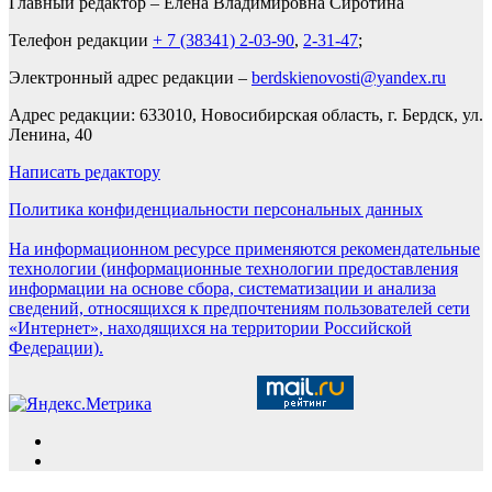
Главный редактор – Елена Владимировна Сиротина
Телефон редакции
+ 7 (38341) 2-03-90
,
2-31-47
;
Электронный адрес редакции –
berdskienovosti@yandex.ru
Адрес редакции: 633010, Новосибирская область, г. Бердск, ул.
Ленина, 40
Написать редактору
Политика конфиденциальности персональных данных
На информационном ресурсе применяются рекомендательные
технологии (информационные технологии предоставления
информации на основе сбора, систематизации и анализа
сведений, относящихся к предпочтениям пользователей сети
«Интернет», находящихся на территории Российской
Федерации).