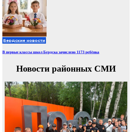
Бердские новости
В первые классы школ Бердска зачислено 1173 ребёнка