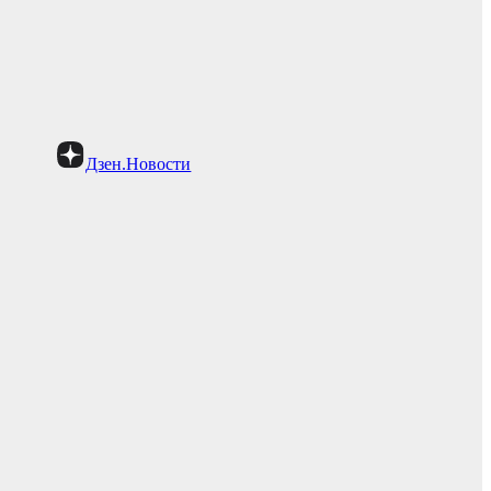
Дзен.Новости