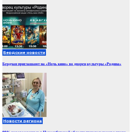
Бердские новости
Бердчан приглашают на «Ночь кино» во дворец культуры «Родина»
Новости региона