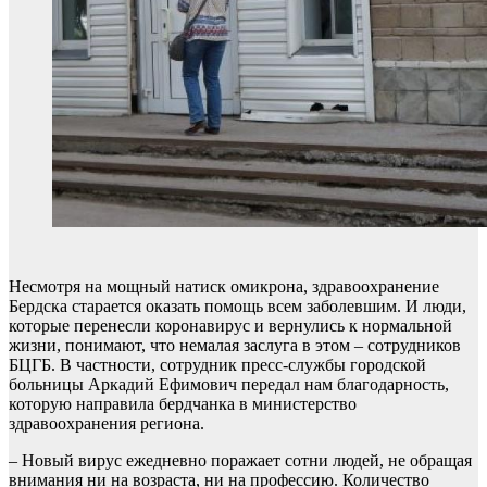
Несмотря на мощный натиск омикрона, здравоохранение
Бердска старается оказать помощь всем заболевшим. И люди,
которые перенесли коронавирус и вернулись к нормальной
жизни, понимают, что немалая заслуга в этом – сотрудников
БЦГБ. В частности, сотрудник пресс-службы городской
больницы Аркадий Ефимович передал нам благодарность,
которую направила бердчанка в министерство
здравоохранения региона.
– Новый вирус ежедневно поражает сотни людей, не обращая
внимания ни на возраста, ни на профессию. Количество