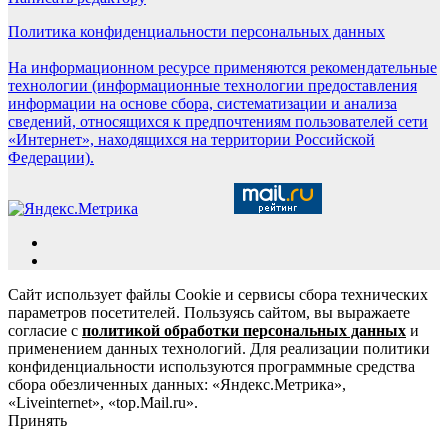
Политика конфиденциальности персональных данных
На информационном ресурсе применяются рекомендательные
технологии (информационные технологии предоставления
информации на основе сбора, систематизации и анализа
сведений, относящихся к предпочтениям пользователей сети
«Интернет», находящихся на территории Российской
Федерации).
Сайт использует файлы Cookie и сервисы сбора технических
параметров посетителей. Пользуясь сайтом, вы выражаете
согласие с
политикой обработки персональных данных
и
применением данных технологий. Для реализации политики
конфиденциальности используются программные средства
сбора обезличенных данных: «Яндекс.Метрика»,
«Liveinternet», «top.Mail.ru».
Принять