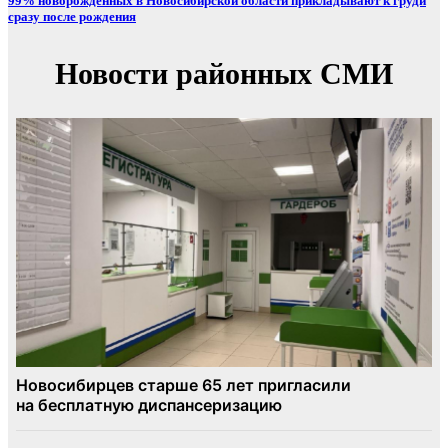
99% новорожденных в Новосибирской области прикладывают к груди
сразу после рождения