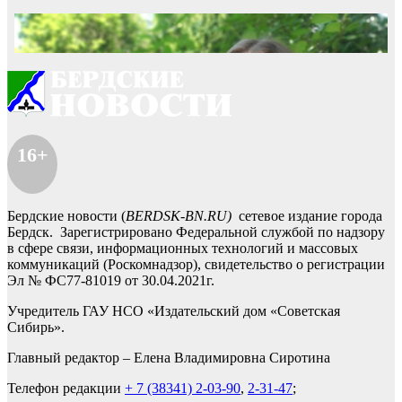
16+
Бердские новости (
BERDSK-BN.RU)
сетевое издание города
Бердск. Зарегистрировано Федеральной службой по надзору
в сфере связи, информационных технологий и массовых
коммуникаций (Роскомнадзор), свидетельство о регистрации
Эл № ФС77-81019 от 30.04.2021г.
Учредитель ГАУ НСО «Издательский дом «Советская
Сибирь».
Главный редактор – Елена Владимировна Сиротина
Телефон редакции
+ 7 (38341) 2-03-90
,
2-31-47
;