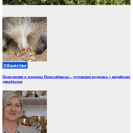
Авг 7, 2026
Общество
Пополнение в зоопарке Новосибирска – детеныши родились у индийских
дикобразов