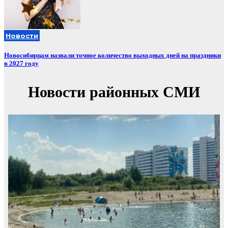
Новости
Новосибирцам назвали точное количество выходных дней на праздники
в 2027 году