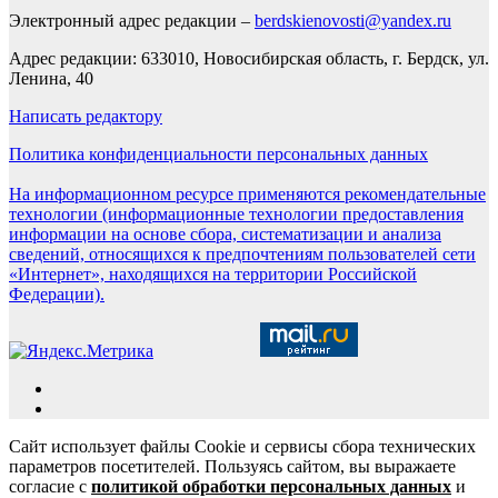
Электронный адрес редакции –
berdskienovosti@yandex.ru
Адрес редакции: 633010, Новосибирская область, г. Бердск, ул.
Ленина, 40
Написать редактору
Политика конфиденциальности персональных данных
На информационном ресурсе применяются рекомендательные
технологии (информационные технологии предоставления
информации на основе сбора, систематизации и анализа
сведений, относящихся к предпочтениям пользователей сети
«Интернет», находящихся на территории Российской
Федерации).
Сайт использует файлы Cookie и сервисы сбора технических
параметров посетителей. Пользуясь сайтом, вы выражаете
согласие с
политикой обработки персональных данных
и