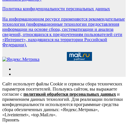
Политика конфиденциальности персональных данных
На информационном ресурсе применяются рекомендательные
технологии (информационные технологии предоставления
информации на основе сбора, систематизации и анализа
сведений, относящихся к предпочтениям пользователей сети
«Интернет», находящихся на территории Российской
Федерации).
Сайт использует файлы Cookie и сервисы сбора технических
параметров посетителей. Пользуясь сайтом, вы выражаете
согласие с
политикой обработки персональных данных
и
применением данных технологий. Для реализации политики
конфиденциальности используются программные средства
сбора обезличенных данных: «Яндекс.Метрика»,
«Liveinternet», «top.Mail.ru».
Принять