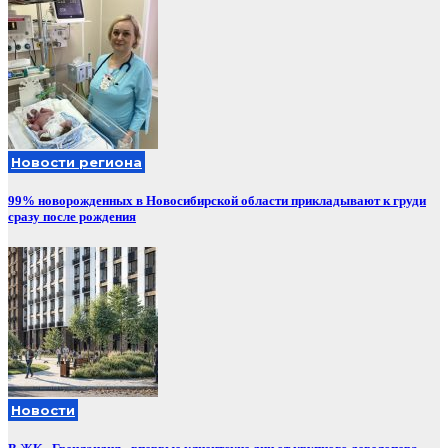
Новости региона
99% новорожденных в Новосибирской области прикладывают к груди
сразу после рождения
Новости