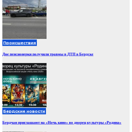
Происшествия
Две пенсионерки получили травмы в ДТП в Бердске
Бердские новости
Бердчан приглашают на «Ночь кино» во дворец культуры «Родина»