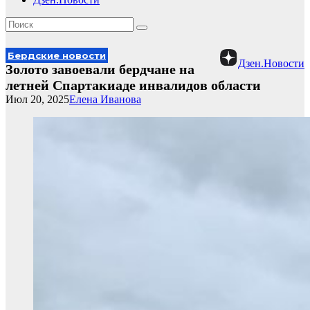
Бердские новости
Дзен.Новости
Золото завоевали бердчане на
летней Спартакиаде инвалидов области
Июл 20, 2025
Елена Иванова