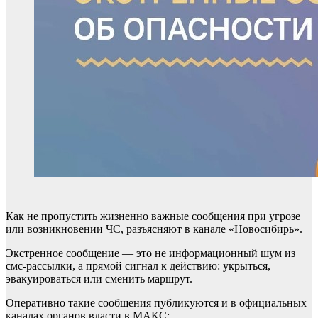
Как не пропустить жизненно важные сообщения при угрозе
или возникновении ЧС, разъясняют в канале «Новосибирь».
Экстренное сообщение — это не информационный шум из
смс-рассылки, а прямой сигнал к действию: укрыться,
эвакуироваться или сменить маршрут.
Оперативно такие сообщения публикуются и в официальных
каналах органов власти в МАКС: