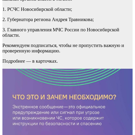
1. РСЧС Новосибирской области;
2. Губернатора региона Андрея Травникова;
3. Главного управления МЧС России по Новосибирской
области.
Рекомендуем подписаться, чтобы не пропустить важную и
проверенную информацию.
Подробнее — в карточках.