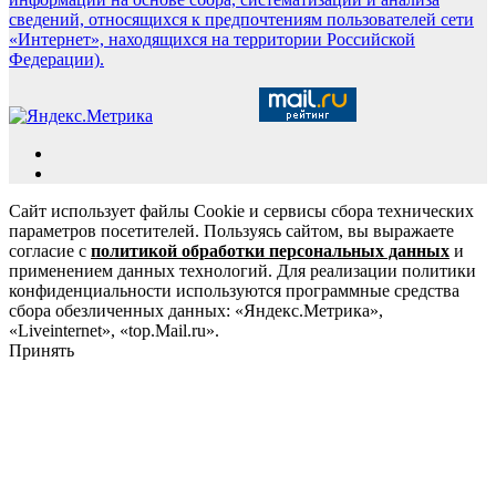
сведений, относящихся к предпочтениям пользователей сети
«Интернет», находящихся на территории Российской
Федерации).
Сайт использует файлы Cookie и сервисы сбора технических
параметров посетителей. Пользуясь сайтом, вы выражаете
согласие с
политикой обработки персональных данных
и
применением данных технологий. Для реализации политики
конфиденциальности используются программные средства
сбора обезличенных данных: «Яндекс.Метрика»,
«Liveinternet», «top.Mail.ru».
Принять