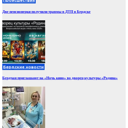
Происшествия
Две пенсионерки получили травмы в ДТП в Бердске
Бердские новости
Бердчан приглашают на «Ночь кино» во дворец культуры «Родина»