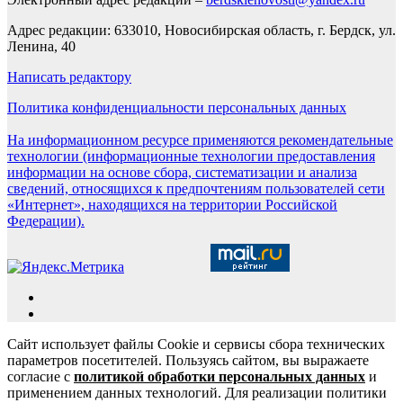
Адрес редакции: 633010, Новосибирская область, г. Бердск, ул.
Ленина, 40
Написать редактору
Политика конфиденциальности персональных данных
На информационном ресурсе применяются рекомендательные
технологии (информационные технологии предоставления
информации на основе сбора, систематизации и анализа
сведений, относящихся к предпочтениям пользователей сети
«Интернет», находящихся на территории Российской
Федерации).
Сайт использует файлы Cookie и сервисы сбора технических
параметров посетителей. Пользуясь сайтом, вы выражаете
согласие с
политикой обработки персональных данных
и
применением данных технологий. Для реализации политики