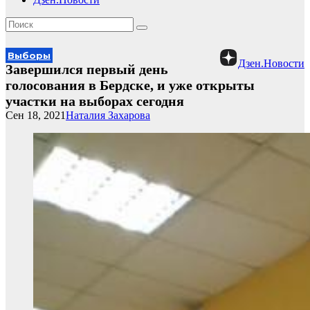
Выборы
Дзен.Новости
Завершился первый день
голосования в Бердске, и уже открыты
участки на выборах сегодня
Сен 18, 2021
Наталия Захарова