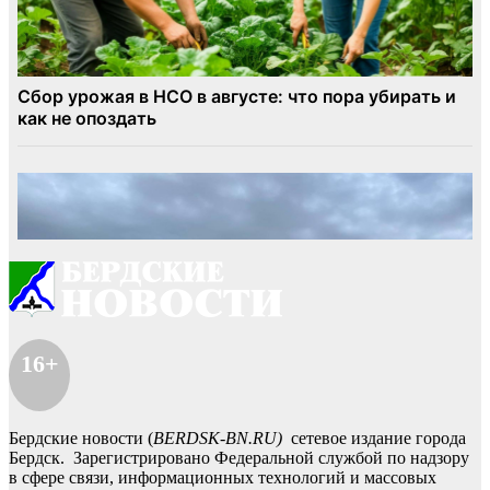
16+
Бердские новости (
BERDSK-BN.RU)
сетевое издание города
Бердск. Зарегистрировано Федеральной службой по надзору
в сфере связи, информационных технологий и массовых