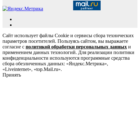
Сайт использует файлы Cookie и сервисы сбора технических
параметров посетителей. Пользуясь сайтом, вы выражаете
согласие с
политикой обработки персональных данных
и
применением данных технологий. Для реализации политики
конфиденциальности используются программные средства
сбора обезличенных данных: «Яндекс.Метрика»,
«Liveinternet», «top.Mail.ru».
Принять