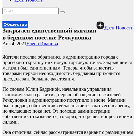
Общество
Дзен.Новости
Закрылся единственный магазин
в бердском поселке Речкуновка
Авг 4, 2021
Елена Иванова
Жители поселка обратились в администрацию города с
просьбой открыть у них новую торговую точку. Закрывшийся
магазин был единственным. Теперь, чтобы запастить
товарами первой необходимости, бердчанам приходится
преодолевать большие расстояния.
По словам Юлии Бадриной, начальника управления
экономического развития, первое обращение от жителей
Речкуновки в администрацию поступило в июне. Магазин
был продан, собственник сейчас пытается сдать его в аренду,
но желающих пока нет. От помощи администрации
собственник отказывается, говорит, что решит вопрос своими
силами.
Она отметила: сейчас рассматривается вариант с размещением