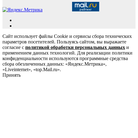
Сайт использует файлы Cookie и сервисы сбора технических
параметров посетителей. Пользуясь сайтом, вы выражаете
согласие с
политикой обработки персональных данных
и
применением данных технологий. Для реализации политики
конфиденциальности используются программные средства
сбора обезличенных данных: «Яндекс.Метрика»,
«Liveinternet», «top.Mail.ru».
Принять