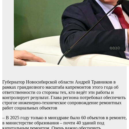
Губернатор Новосибирской области Андрей Травников в
рамках грандиозного масштаба капремонтов этого года об
ответственности со стороны тех, кто ведёт эти работы и
контролирует результат. Глава региона потребовал обеспечить
строгое инженерно-техническое сопровождение ремонтных
работ социальных объектов
– В 2025 году только в минздраве было 60 объектов в ремонте,
в министерстве образования – почти 40 зданий под
капитальным ремонтом. Очень важно обеспечить