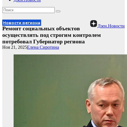
Новости региона
Дзен.Новости
Ремонт социальных объектов
осуществлять под строгим контролем
потребовал Губернатор региона
Ноя 21, 2025
Елена Сиротина