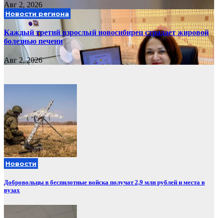
Авг 2, 2026
Новости региона
Каждый третий взрослый новосибирец страдает жировой
болезнью печени
Авг 2, 2026
Новости
Добровольцы в беспилотные войска получат 2,9 млн рублей и места в
вузах