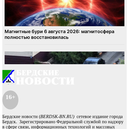
16+
Бердские новости (
BERDSK-BN.RU)
сетевое издание города
Бердск. Зарегистрировано Федеральной службой по надзору
в сфере связи, информационных технологий и массовых