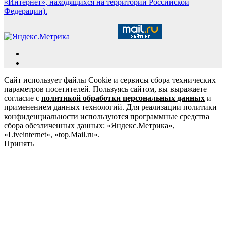
«Интернет», находящихся на территории Российской
Федерации).
Сайт использует файлы Cookie и сервисы сбора технических
параметров посетителей. Пользуясь сайтом, вы выражаете
согласие с
политикой обработки персональных данных
и
применением данных технологий. Для реализации политики
конфиденциальности используются программные средства
сбора обезличенных данных: «Яндекс.Метрика»,
«Liveinternet», «top.Mail.ru».
Принять