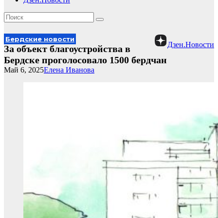
Бердские новости
Дзен.Новости
За объект благоустройства в
Бердске проголосовало 1500 бердчан
Май 6, 2025
Елена Иванова