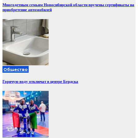
Многодетным семьям Новосибирской области вручены сертификаты на
приобретение автомобилей
Общество
Горячую воду отключат в центре Бердска