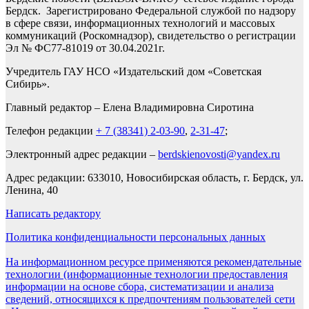
Бердск. Зарегистрировано Федеральной службой по надзору
в сфере связи, информационных технологий и массовых
коммуникаций (Роскомнадзор), свидетельство о регистрации
Эл № ФС77-81019 от 30.04.2021г.
Учредитель ГАУ НСО «Издательский дом «Советская
Сибирь».
Главный редактор – Елена Владимировна Сиротина
Телефон редакции
+ 7 (38341) 2-03-90
,
2-31-47
;
Электронный адрес редакции –
berdskienovosti@yandex.ru
Адрес редакции: 633010, Новосибирская область, г. Бердск, ул.
Ленина, 40
Написать редактору
Политика конфиденциальности персональных данных
На информационном ресурсе применяются рекомендательные
технологии (информационные технологии предоставления
информации на основе сбора, систематизации и анализа
сведений, относящихся к предпочтениям пользователей сети