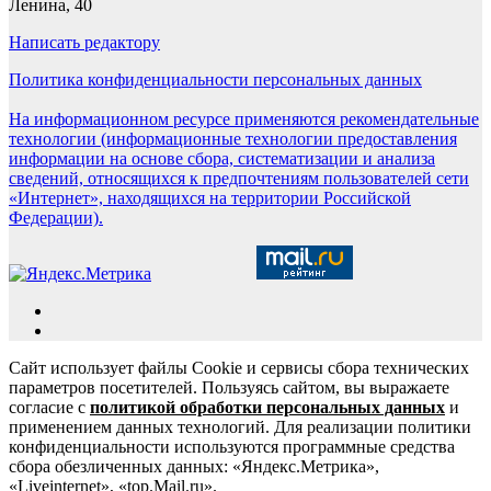
Ленина, 40
Написать редактору
Политика конфиденциальности персональных данных
На информационном ресурсе применяются рекомендательные
технологии (информационные технологии предоставления
информации на основе сбора, систематизации и анализа
сведений, относящихся к предпочтениям пользователей сети
«Интернет», находящихся на территории Российской
Федерации).
Сайт использует файлы Cookie и сервисы сбора технических
параметров посетителей. Пользуясь сайтом, вы выражаете
согласие с
политикой обработки персональных данных
и
применением данных технологий. Для реализации политики
конфиденциальности используются программные средства
сбора обезличенных данных: «Яндекс.Метрика»,
«Liveinternet», «top.Mail.ru».