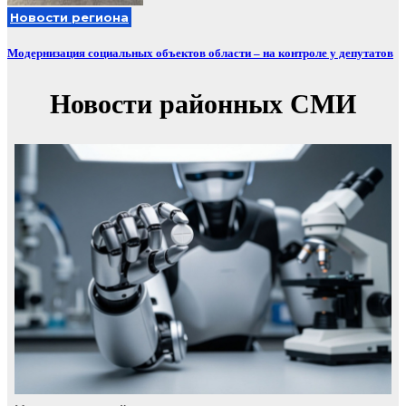
Новости региона
Модернизация социальных объектов области – на контроле у депутатов