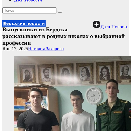
Бердские новости
Дзен.Новости
Выпускники из Бердска
рассказывают в родных школах о выбранной
профессии
Янв 17, 2025
Наталия Захарова