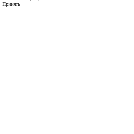
Принять