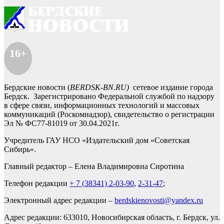
16+
Бердские новости (
BERDSK-BN.RU)
сетевое издание города
Бердск. Зарегистрировано Федеральной службой по надзору
в сфере связи, информационных технологий и массовых
коммуникаций (Роскомнадзор), свидетельство о регистрации
Эл № ФС77-81019 от 30.04.2021г.
Учредитель ГАУ НСО «Издательский дом «Советская
Сибирь».
Главный редактор – Елена Владимировна Сиротина
Телефон редакции
+ 7 (38341) 2-03-90
,
2-31-47
;
Электронный адрес редакции –
berdskienovosti@yandex.ru
Адрес редакции: 633010, Новосибирская область, г. Бердск, ул.