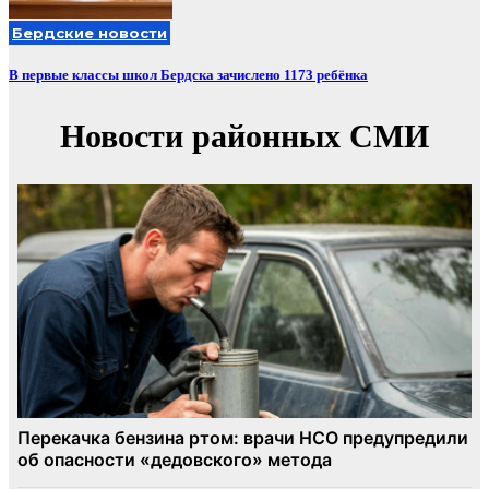
Бердские новости
В первые классы школ Бердска зачислено 1173 ребёнка