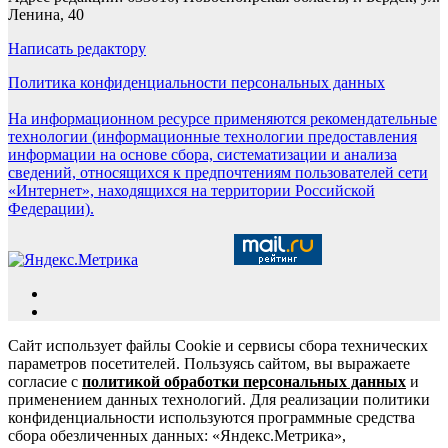
Ленина, 40
Написать редактору
Политика конфиденциальности персональных данных
На информационном ресурсе применяются рекомендательные
технологии (информационные технологии предоставления
информации на основе сбора, систематизации и анализа
сведений, относящихся к предпочтениям пользователей сети
«Интернет», находящихся на территории Российской
Федерации).
Сайт использует файлы Cookie и сервисы сбора технических
параметров посетителей. Пользуясь сайтом, вы выражаете
согласие с
политикой обработки персональных данных
и
применением данных технологий. Для реализации политики
конфиденциальности используются программные средства
сбора обезличенных данных: «Яндекс.Метрика»,