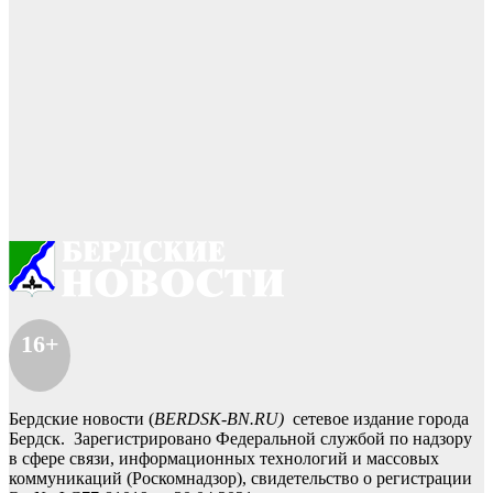
16+
Бердские новости (
BERDSK-BN.RU)
сетевое издание города
Бердск. Зарегистрировано Федеральной службой по надзору
в сфере связи, информационных технологий и массовых
коммуникаций (Роскомнадзор), свидетельство о регистрации