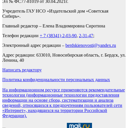
Эл № ФС77-81019 от 30.04.2021г.
Учредитель ГАУ НСО «Издательский дом «Советская
Сибирь».
Главный редактор – Елена Владимировна Сиротина
Телефон редакции
+ 7 (38341) 2-03-90
,
2-31-47
;
Электронный адрес редакции –
berdskienovosti@yandex.ru
Адрес редакции: 633010, Новосибирская область, г. Бердск, ул.
Ленина, 40
Написать редактору
Политика конфиденциальности персональных данных
На информационном ресурсе применяются рекомендательные
технологии (информационные технологии предоставления
информации на основе сбора, систематизации и анализа
сведений, относящихся к предпочтениям пользователей сети
«Интернет», находящихся на территории Российской
Федерации).