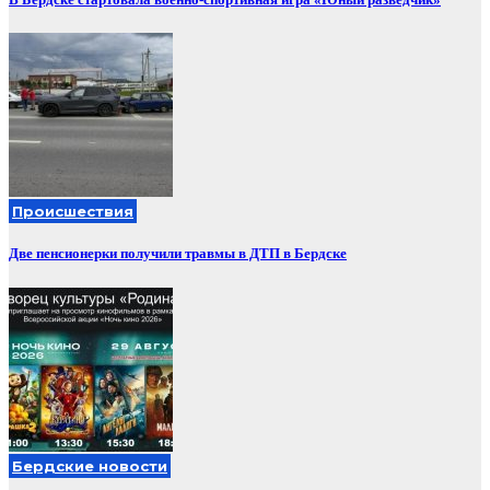
Происшествия
Две пенсионерки получили травмы в ДТП в Бердске
Бердские новости