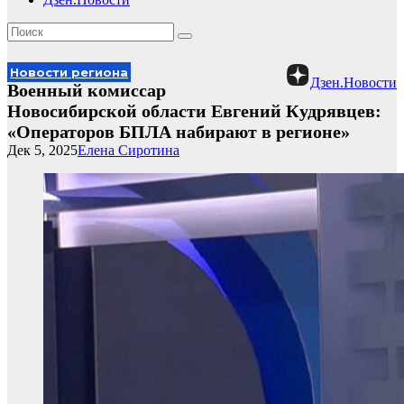
Новости региона
Дзен.Новости
Военный комиссар
Новосибирской области Евгений Кудрявцев:
«Операторов БПЛА набирают в регионе»
Дек 5, 2025
Елена Сиротина