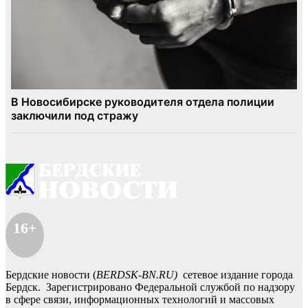
16+
Бердские новости (
BERDSK-BN.RU)
сетевое издание города
Бердск. Зарегистрировано Федеральной службой по надзору
в сфере связи, информационных технологий и массовых