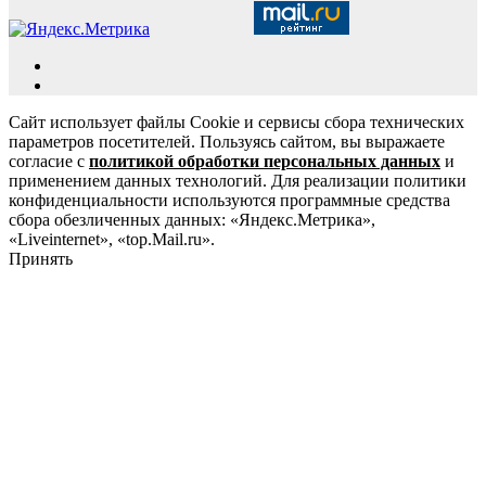
Сайт использует файлы Cookie и сервисы сбора технических
параметров посетителей. Пользуясь сайтом, вы выражаете
согласие с
политикой обработки персональных данных
и
применением данных технологий. Для реализации политики
конфиденциальности используются программные средства
сбора обезличенных данных: «Яндекс.Метрика»,
«Liveinternet», «top.Mail.ru».
Принять