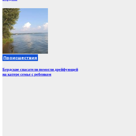
Происшествия
Бердские спасатели помогли дрейфующей
на катере семье с ребенком